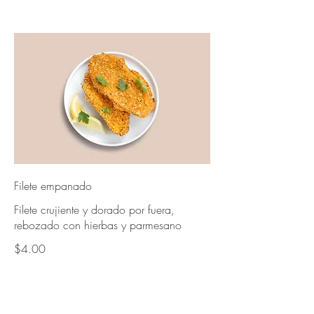
Filete empanado
Filete crujiente y dorado por fuera,
rebozado con hierbas y parmesano
$4.00