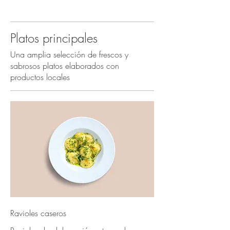
Platos principales
Una amplia selección de frescos y
sabrosos platos elaborados con
productos locales
Ravioles caseros