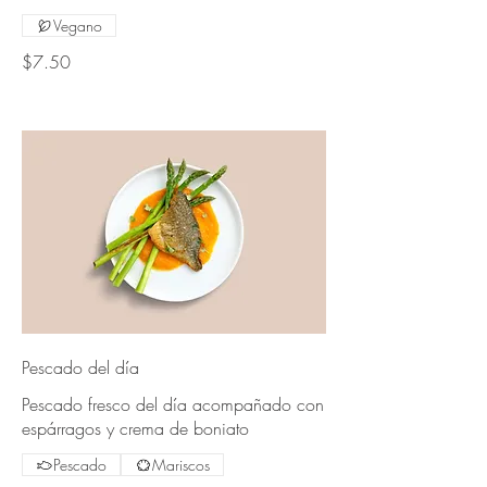
Vegano
$7.50
Pescado del día
Pescado fresco del día acompañado con
espárragos y crema de boniato
Pescado
Mariscos