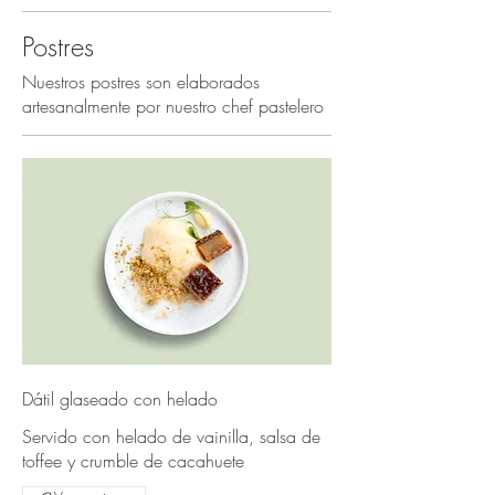
Postres
Nuestros postres son elaborados
artesanalmente por nuestro chef pastelero
Dátil glaseado con helado
Servido con helado de vainilla, salsa de
toffee y crumble de cacahuete