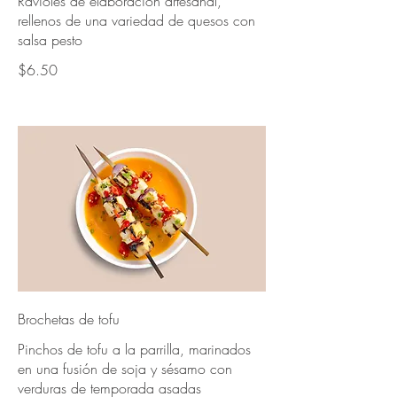
Ravioles de elaboración artesanal,
rellenos de una variedad de quesos con
salsa pesto
$6.50
Brochetas de tofu
Pinchos de tofu a la parrilla, marinados
en una fusión de soja y sésamo con
verduras de temporada asadas