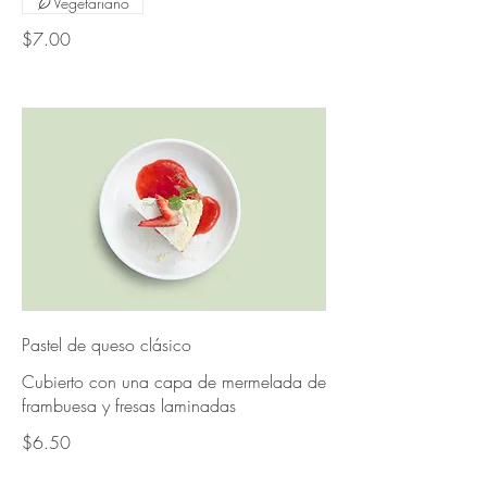
Vegetariano
$7.00
Pastel de queso clásico
Cubierto con una capa de mermelada de
frambuesa y fresas laminadas
$6.50