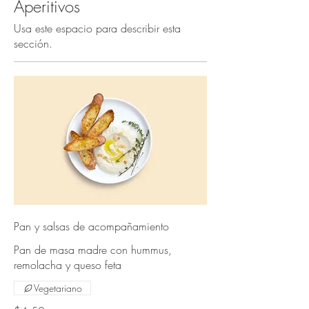
Aperitivos
Usa este espacio para describir esta
sección.
Pan y salsas de acompañamiento
Pan de masa madre con hummus,
remolacha y queso feta
Vegetariano