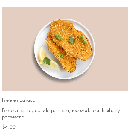
Filete empanado
Filete crujiente y dorado por fuera, rebozado con hierbas y
parmesano
$4.00