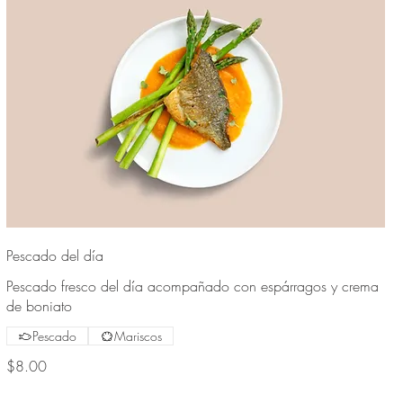
Pescado del día
Pescado fresco del día acompañado con espárragos y crema
de boniato
Pescado
Mariscos
$8.00