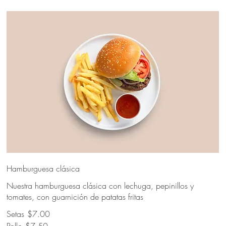
Hamburguesa clásica
Nuestra hamburguesa clásica con lechuga, pepinillos y
tomates, con guarnición de patatas fritas
Setas
$7.00