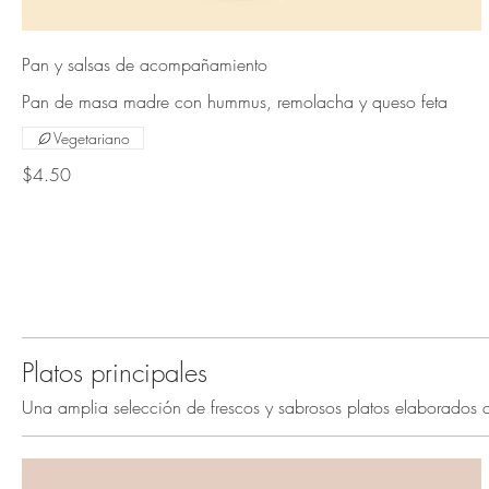
Pan y salsas de acompañamiento
Pan de masa madre con hummus, remolacha y queso feta
Vegetariano
$4.50
Platos principales
Una amplia selección de frescos y sabrosos platos elaborados 