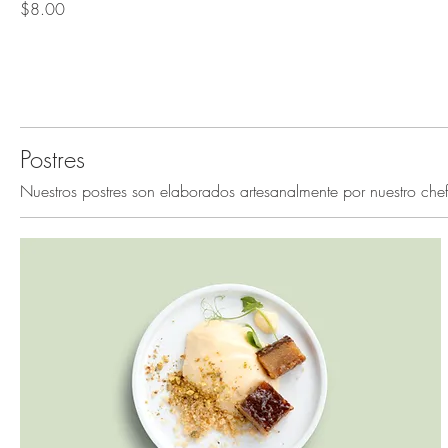
$8.00
Postres
Nuestros postres son elaborados artesanalmente por nuestro chef