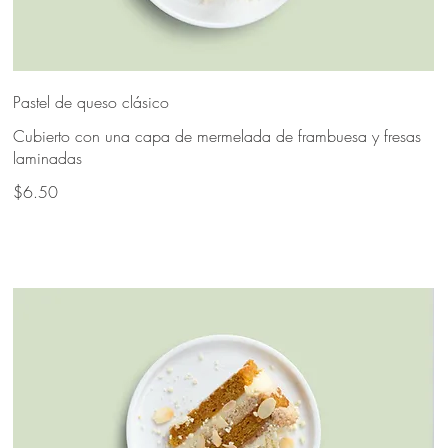
Pastel de queso clásico
Cubierto con una capa de mermelada de frambuesa y fresas
laminadas
$6.50