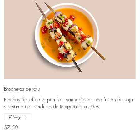
Brochetas de tofu
Pinchos de tofu a la parrilla, marinados en una fusión de soja
y sésamo con verduras de temporada asadas
Vegano
$7.50