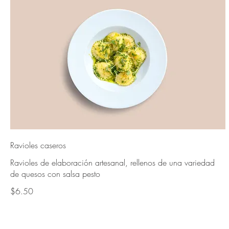
Ravioles caseros
Ravioles de elaboración artesanal, rellenos de una variedad
de quesos con salsa pesto
$6.50