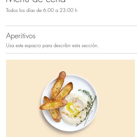
Todos los días de 6:00 a 23:00 h
Aperitivos
Usa este espacio para describir esta sección.