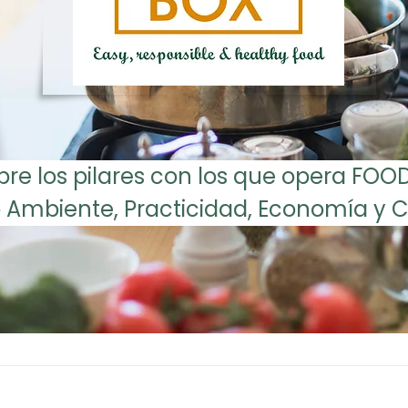
e los pilares con los que opera FOOD 
 Ambiente, Practicidad, Economía y 